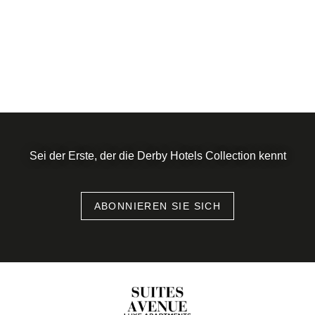
Sei der Erste, der die Derby Hotels Collection kennt
ABONNIEREN SIE SICH