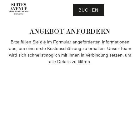
BUCHEN
ANGEBOT ANFORDERN
Bitte füllen Sie die im Formular angeforderten Informationen
aus, um eine erste Kostenschätzung zu erhalten. Unser Team
wird sich schnellstmöglich mit Ihnen in Verbindung setzen, um
alle Details zu klären.