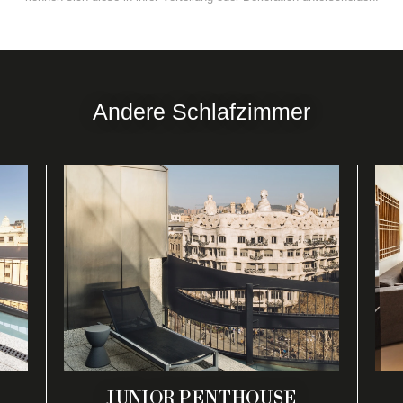
Andere Schlafzimmer
JUNIOR PENTHOUSE