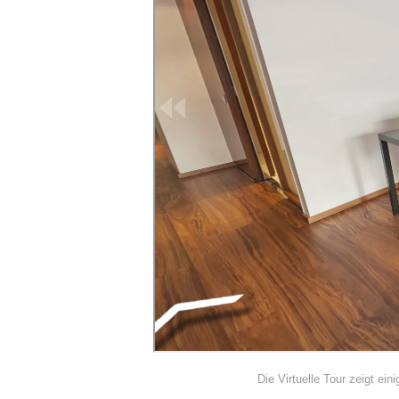
Die Virtuelle Tour zeigt ei