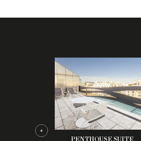
PENTHOUSE SUITE