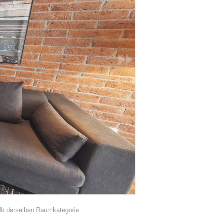
halb derselben Raumkategorie