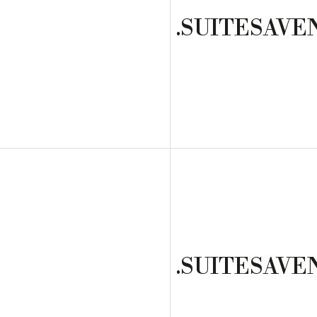
.SUITESAVE
.SUITESAVE