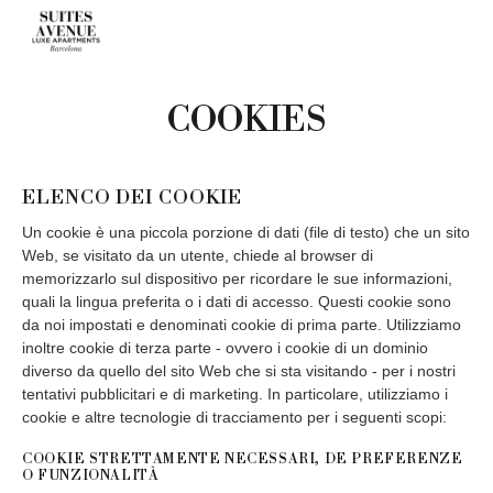
COOKIES
ELENCO DEI COOKIE
Un cookie è una piccola porzione di dati (file di testo) che un sito
Web, se visitato da un utente, chiede al browser di
memorizzarlo sul dispositivo per ricordare le sue informazioni,
quali la lingua preferita o i dati di accesso. Questi cookie sono
da noi impostati e denominati cookie di prima parte. Utilizziamo
inoltre cookie di terza parte - ovvero i cookie di un dominio
diverso da quello del sito Web che si sta visitando - per i nostri
tentativi pubblicitari e di marketing. In particolare, utilizziamo i
cookie e altre tecnologie di tracciamento per i seguenti scopi:
COOKIE STRETTAMENTE NECESSARI, DE PREFERENZE
O FUNZIONALITÀ