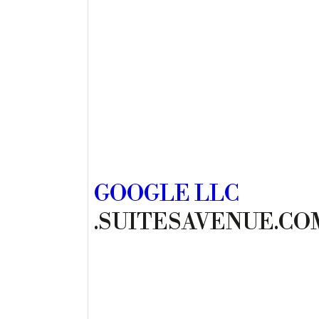
GOOGLE LLC
.SUITESAVENUE.CO