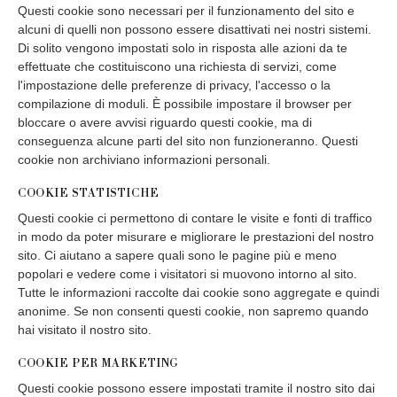
Questi cookie sono necessari per il funzionamento del sito e
alcuni di quelli non possono essere disattivati ​​nei nostri sistemi.
Di solito vengono impostati solo in risposta alle azioni da te
effettuate che costituiscono una richiesta di servizi, come
l'impostazione delle preferenze di privacy, l'accesso o la
compilazione di moduli. È possibile impostare il browser per
bloccare o avere avvisi riguardo questi cookie, ma di
conseguenza alcune parti del sito non funzioneranno. Questi
cookie non archiviano informazioni personali.
COOKIE STATISTICHE
Questi cookie ci permettono di contare le visite e fonti di traffico
in modo da poter misurare e migliorare le prestazioni del nostro
sito. Ci aiutano a sapere quali sono le pagine più e meno
popolari e vedere come i visitatori si muovono intorno al sito.
Tutte le informazioni raccolte dai cookie sono aggregate e quindi
anonime. Se non consenti questi cookie, non sapremo quando
hai visitato il nostro sito.
COOKIE PER MARKETING
Questi cookie possono essere impostati tramite il nostro sito dai