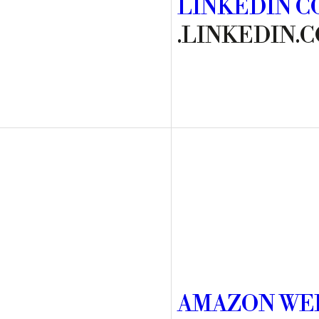
LINKEDIN 
.LINKEDIN.
AMAZON WEB