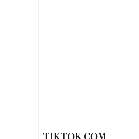
.TIKTOK.COM