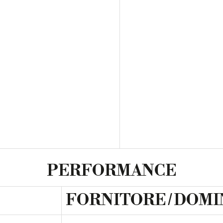
PERFORMANCE
FORNITORE / DOMI