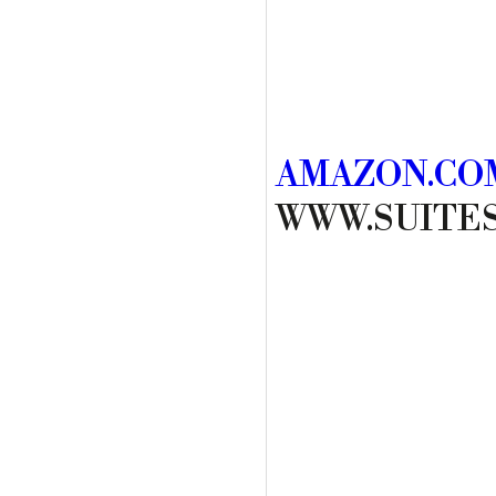
AMAZON.COM
WWW.SUITE