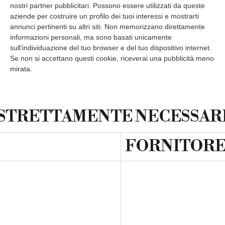
nostri partner pubblicitari. Possono essere utilizzati da queste
aziende per costruire un profilo dei tuoi interessi e mostrarti
annunci pertinenti su altri siti. Non memorizzano direttamente
informazioni personali, ma sono basati unicamente
sull'individuazione del tuo browser e del tuo dispositivo internet.
Se non si accettano questi cookie, riceverai una pubblicità meno
mirata.
STRETTAMENTE NECESSAR
FORNITORE 