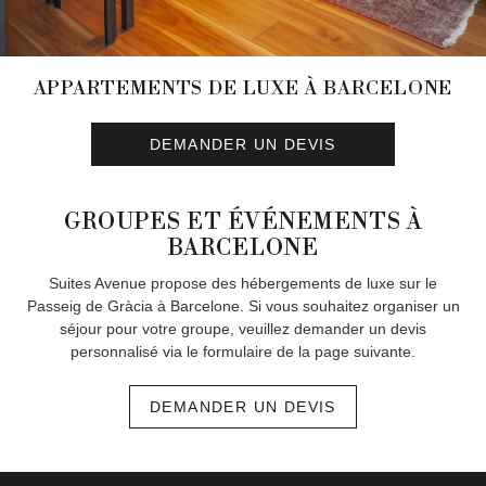
APPARTEMENTS DE LUXE À BARCELONE
DEMANDER UN DEVIS
GROUPES ET ÉVÉNEMENTS À
BARCELONE
Suites Avenue propose des hébergements de luxe sur le
Passeig de Gràcia à Barcelone. Si vous souhaitez organiser un
séjour pour votre groupe, veuillez demander un devis
personnalisé via le formulaire de la page suivante.
DEMANDER UN DEVIS