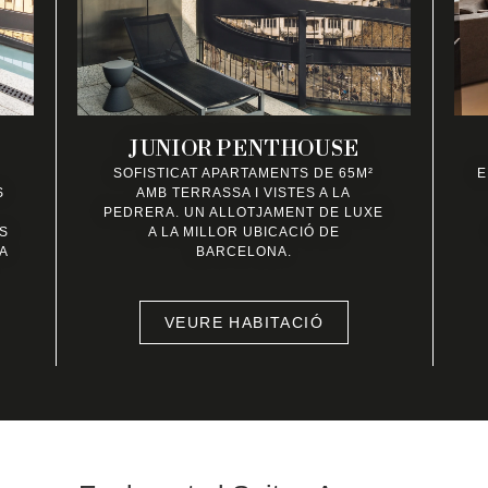
JUNIOR PENTHOUSE
SOFISTICAT APARTAMENTS DE 65M²
E
S
AMB TERRASSA I VISTES A LA
PEDRERA. UN ALLOTJAMENT DE LUXE
S
A LA MILLOR UBICACIÓ DE
A
BARCELONA.
VEURE HABITACIÓ