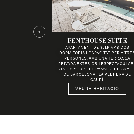
PENTHOUSE SUITE
APARTAMENT DE 85M² AMB DOS
DORMITORIS I CAPACITAT PER A TRE
PERSONES. AMB UNA TERRASSA
PRIVADA EXTERIOR I ESPECTACULAR
VISTES SOBRE EL PASSEIG DE GRÀCI
DE BARCELONA I LA PEDRERA DE
GAUDÍ.
VEURE HABITACIÓ